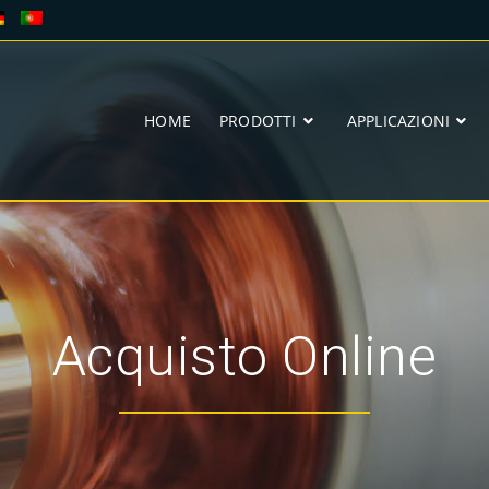
HOME
PRODOTTI
APPLICAZIONI
Acquisto Online