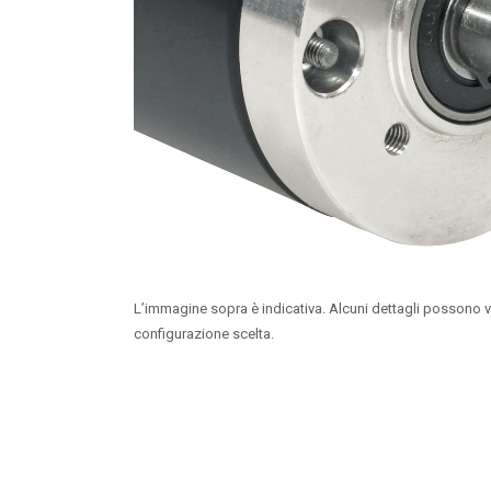
L’immagine sopra è indicativa. Alcuni dettagli possono v
configurazione scelta.