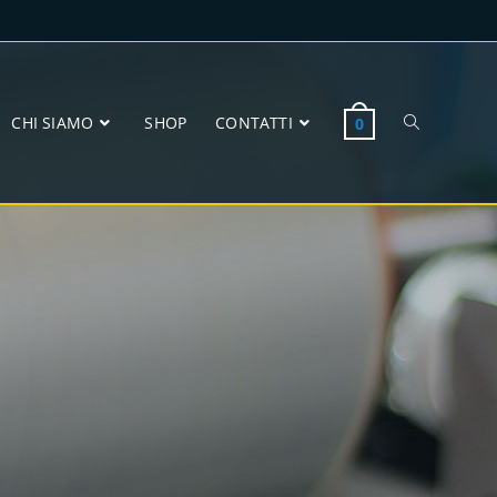
CHI SIAMO
SHOP
CONTATTI
0