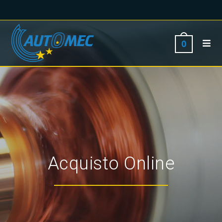
0
Acquisto Online