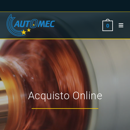
0
Acquisto Online