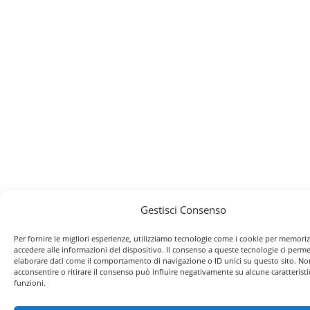
Gestisci Consenso
Per fornire le migliori esperienze, utilizziamo tecnologie come i cookie per memori
accedere alle informazioni del dispositivo. Il consenso a queste tecnologie ci perme
elaborare dati come il comportamento di navigazione o ID unici su questo sito. No
acconsentire o ritirare il consenso può influire negativamente su alcune caratteristi
funzioni.