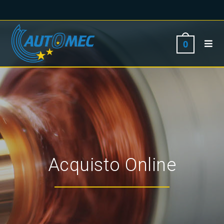
0
Acquisto Online