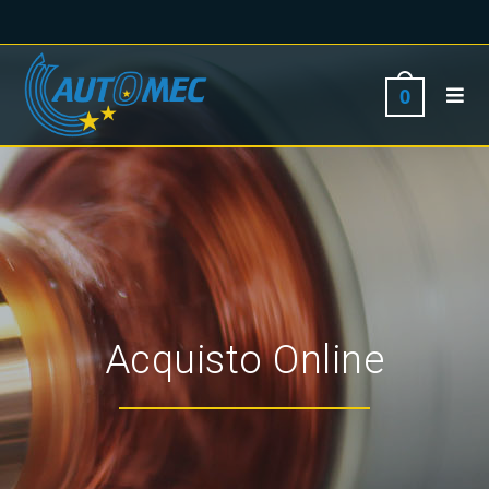
0
Acquisto Online