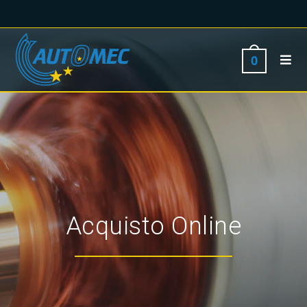
0
Acquisto Online