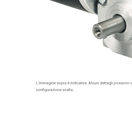
L’immagine sopra è indicativa. Alcuni dettagli possono v
configurazione scelta.