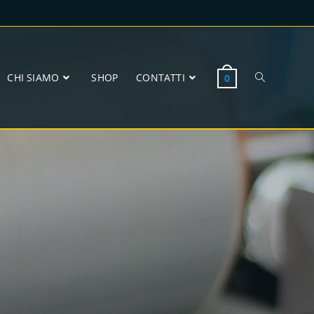
CHI SIAMO
SHOP
CONTATTI
0