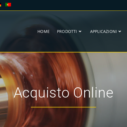
HOME
PRODOTTI
APPLICAZIONI
Acquisto Online