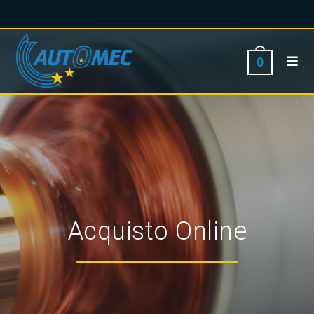
0
Acquisto Online