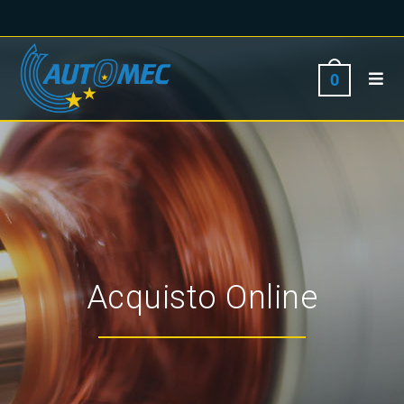
0
Acquisto Online