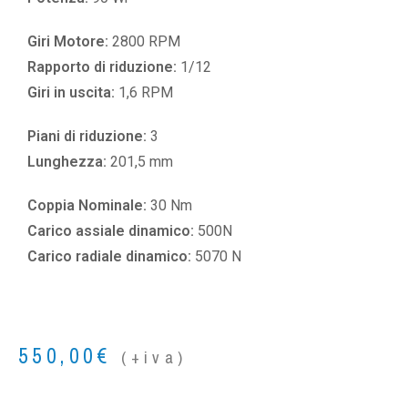
Giri Motore:
2800 RPM
Rapporto di riduzione:
1/12
Giri in uscita:
1,6 RPM
Piani di riduzione:
3
Lunghezza:
201,5 mm
Coppia Nominale:
30 Nm
Carico assiale dinamico:
500N
Carico radiale dinamico:
5070 N
550,00
€
(+iva)