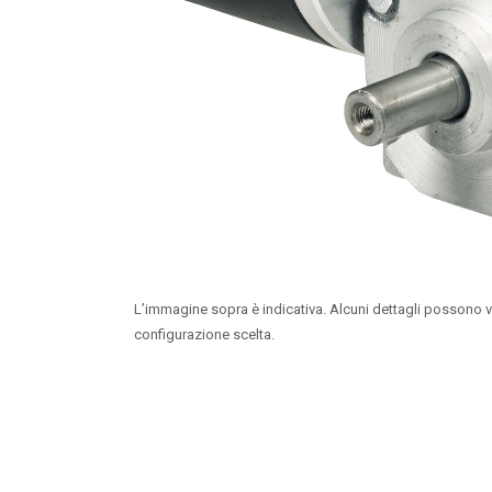
L’immagine sopra è indicativa. Alcuni dettagli possono v
configurazione scelta.