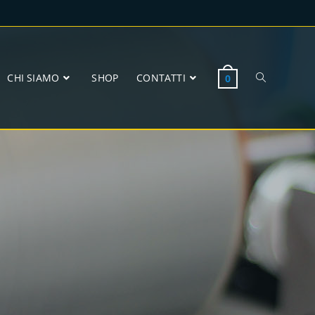
CHI SIAMO
SHOP
CONTATTI
0