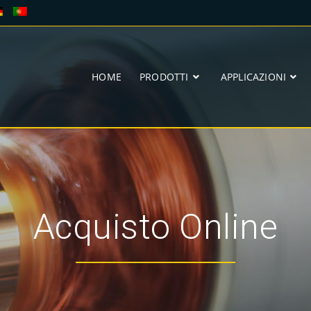
HOME
PRODOTTI
APPLICAZIONI
Acquisto Online