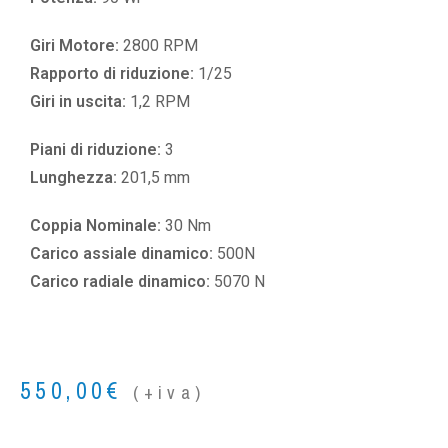
Giri Motore:
2800 RPM
Rapporto di riduzione:
1/25
Giri in uscita:
1,2 RPM
Piani di riduzione:
3
Lunghezza:
201,5 mm
Coppia Nominale:
30 Nm
Carico assiale dinamico:
500N
Carico radiale dinamico:
5070 N
550,00
€
(+iva)