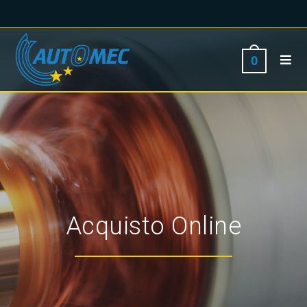
0
Acquisto Online