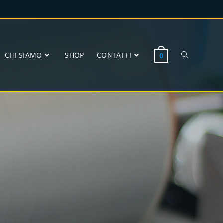
CHI SIAMO
SHOP
CONTATTI
0