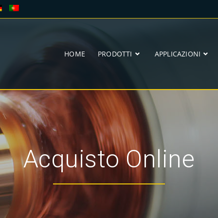
HOME
PRODOTTI
APPLICAZIONI
Acquisto Online