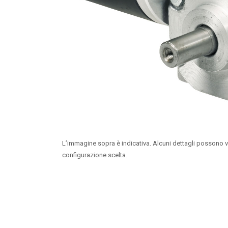
L’immagine sopra è indicativa. Alcuni dettagli possono v
configurazione scelta.