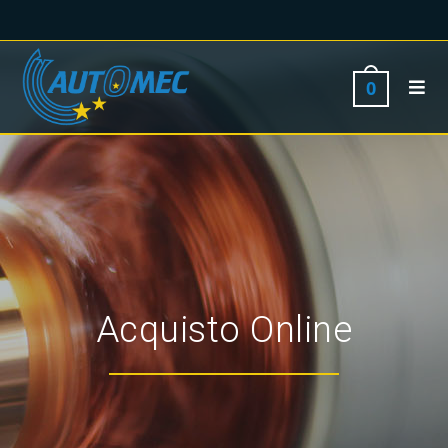
0
Acquisto Online