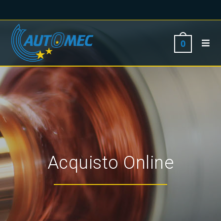
0
Acquisto Online