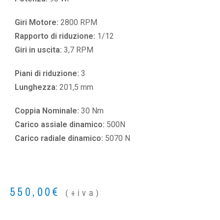
Giri Motore:
2800 RPM
Rapporto di riduzione:
1/12
Giri in uscita:
3,7 RPM
Piani di riduzione:
3
Lunghezza:
201,5 mm
Coppia Nominale:
30 Nm
Carico assiale dinamico:
500N
Carico radiale dinamico:
5070 N
550,00
€
(+iva)