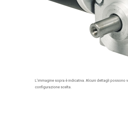
L’immagine sopra è indicativa. Alcuni dettagli possono v
configurazione scelta.