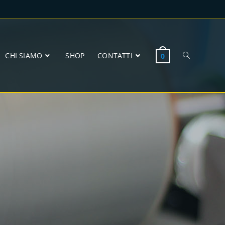
CHI SIAMO
SHOP
CONTATTI
0