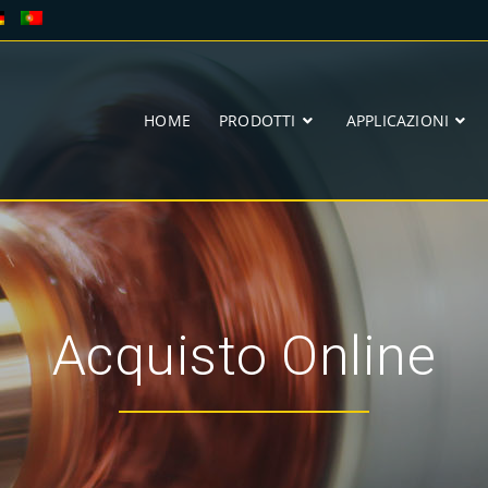
HOME
PRODOTTI
APPLICAZIONI
Acquisto Online