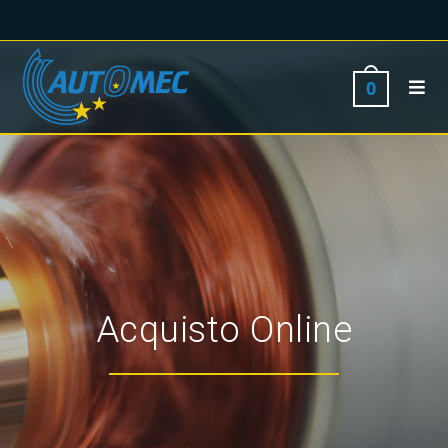
0
Acquisto Online