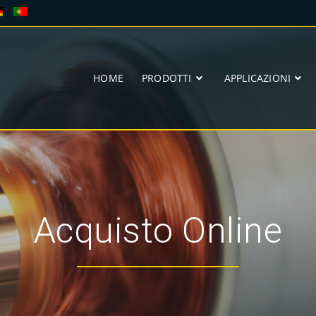
HOME
PRODOTTI
APPLICAZIONI
Acquisto Online