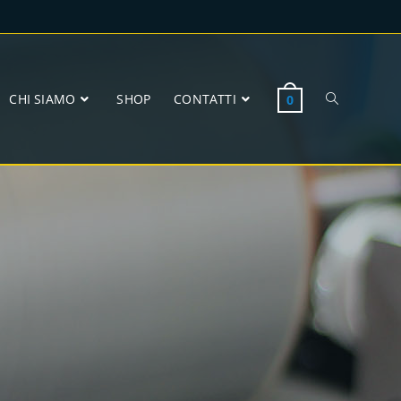
CHI SIAMO
SHOP
CONTATTI
0