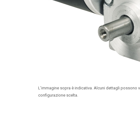
L’immagine sopra è indicativa. Alcuni dettagli possono v
configurazione scelta.