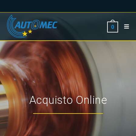
0
Acquisto Online