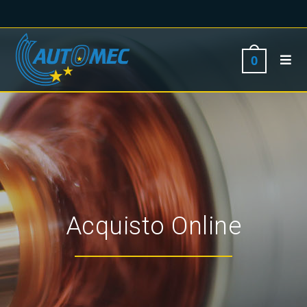
0
Acquisto Online