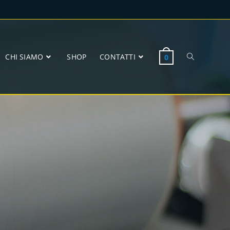
CHI SIAMO
SHOP
CONTATTI
0