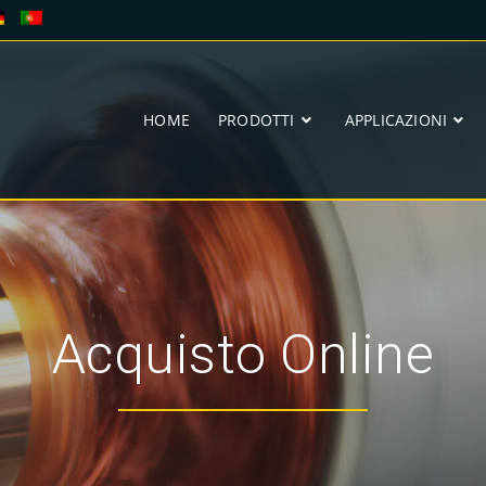
HOME
PRODOTTI
APPLICAZIONI
Acquisto Online