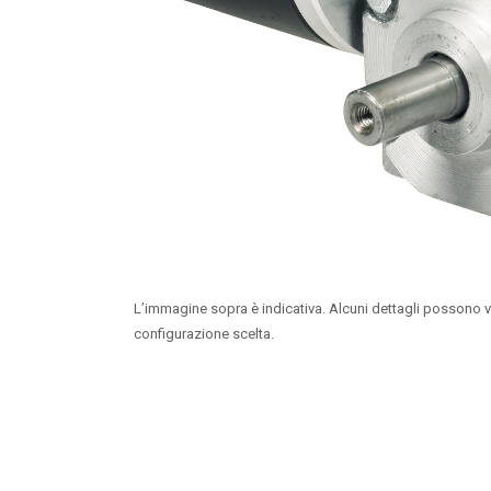
L’immagine sopra è indicativa. Alcuni dettagli possono v
configurazione scelta.