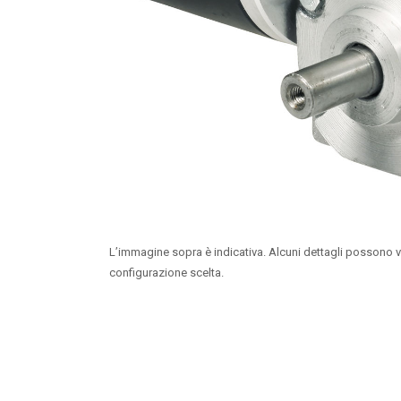
L’immagine sopra è indicativa. Alcuni dettagli possono v
configurazione scelta.