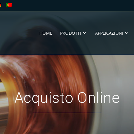
HOME
PRODOTTI
APPLICAZIONI
Acquisto Online