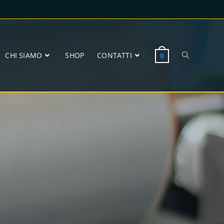
CHI SIAMO
SHOP
CONTATTI
0