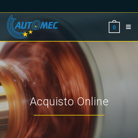
0
Acquisto Online