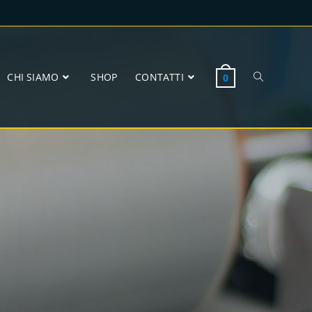
CHI SIAMO
SHOP
CONTATTI
0