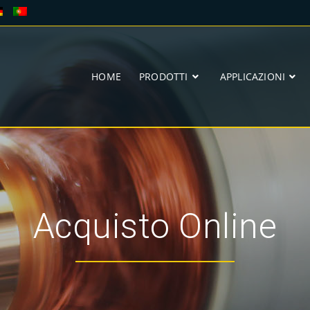
HOME
PRODOTTI
APPLICAZIONI
Acquisto Online