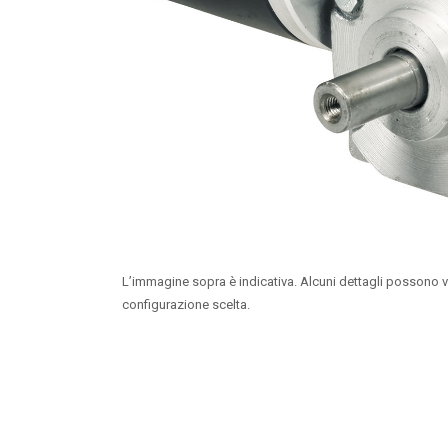
L’immagine sopra è indicativa. Alcuni dettagli possono v
configurazione scelta.