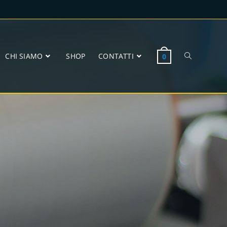
CHI SIAMO
SHOP
CONTATTI
0