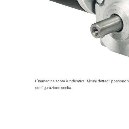
L’immagine sopra è indicativa. Alcuni dettagli possono v
configurazione scelta.