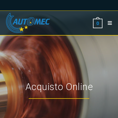
0
Acquisto Online