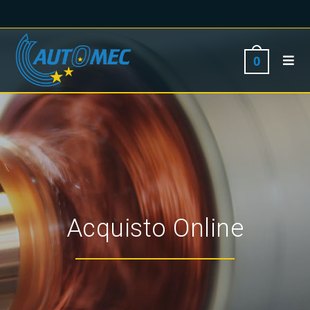
0
Acquisto Online