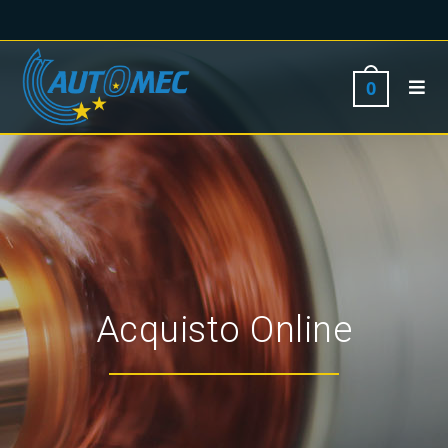
0
Acquisto Online