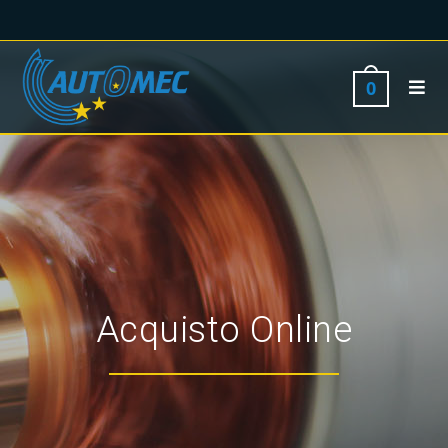
0
Acquisto Online