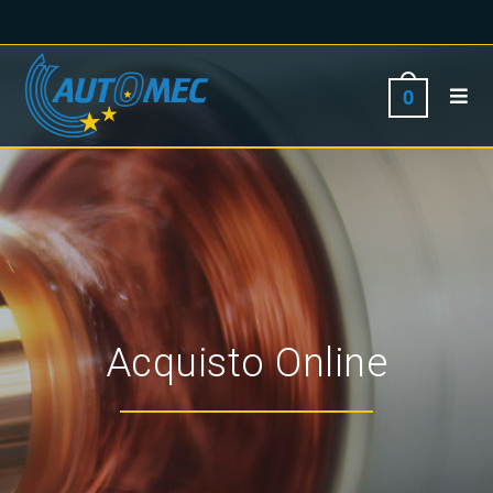
0
Acquisto Online