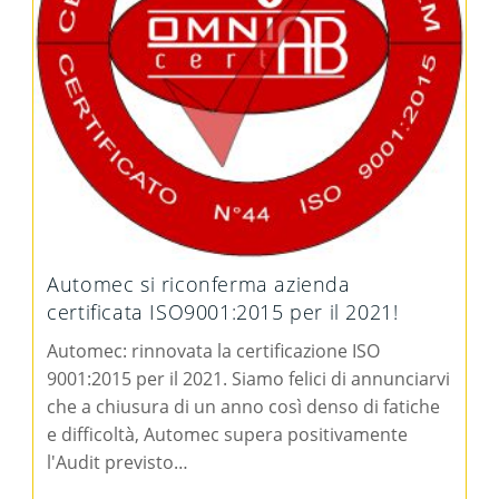
Automec si riconferma azienda
certificata ISO9001:2015 per il 2021!
Automec: rinnovata la certificazione ISO
9001:2015 per il 2021. Siamo felici di annunciarvi
che a chiusura di un anno così denso di fatiche
e difficoltà, Automec supera positivamente
l'Audit previsto…