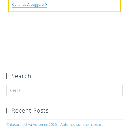
Continua A Leggere
Search
Recent Posts
Chiusura estiva Automec 2026 – Automec summer closure