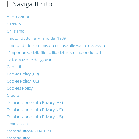
Naviga Il Sito
Applicazioni
Carrello
Chi siamo
I motoriduttori a Milano dal 1989
Il motoriduttore su misura in base alle vostre necessità
L’importanza dell’affidabilità dei nostri motoriduttori
La formazione dei giovani
Contatti
Cookie Policy (BR)
Cookie Policy (UE)
Cookies Policy
Credits
Dichiarazione sulla Privacy (BR)
Dichiarazione sulla Privacy (UE)
Dichiarazione sulla Privacy (US)
Il mio account
Motoriduttore Su Misura
Motoriduttori