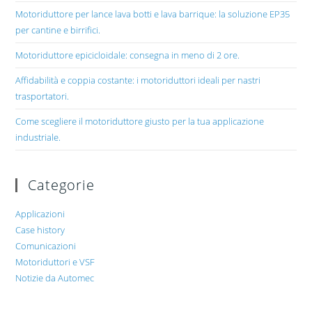
Motoriduttore per lance lava botti e lava barrique: la soluzione EP35
per cantine e birrifici.
Motoriduttore epicicloidale: consegna in meno di 2 ore.
Affidabilità e coppia costante: i motoriduttori ideali per nastri
trasportatori.
Come scegliere il motoriduttore giusto per la tua applicazione
industriale.
Categorie
Applicazioni
Case history
Comunicazioni
Motoriduttori e VSF
Notizie da Automec