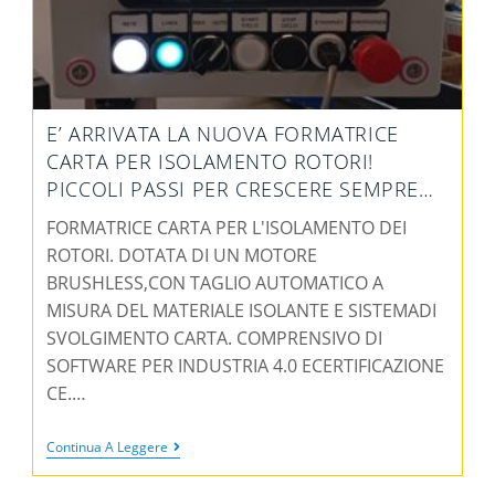
E’ ARRIVATA LA NUOVA FORMATRICE
CARTA PER ISOLAMENTO ROTORI!
PICCOLI PASSI PER CRESCERE SEMPRE…
FORMATRICE CARTA PER L'ISOLAMENTO DEI
ROTORI. DOTATA DI UN MOTORE
BRUSHLESS,CON TAGLIO AUTOMATICO A
MISURA DEL MATERIALE ISOLANTE E SISTEMADI
SVOLGIMENTO CARTA. COMPRENSIVO DI
SOFTWARE PER INDUSTRIA 4.0 ECERTIFICAZIONE
CE.…
Continua A Leggere