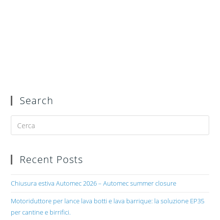
Search
Recent Posts
Chiusura estiva Automec 2026 – Automec summer closure
Motoriduttore per lance lava botti e lava barrique: la soluzione EP35
per cantine e birrifici.