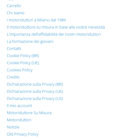
Carrello
Chi siamo
I motoriduttori a Milano dal 1989
Il motoriduttore su misura in base alle vostre necessità
L’importanza dell’affidabilità dei nostri motoriduttori
La formazione dei giovani
Contatti
Cookie Policy (BR)
Cookie Policy (UE)
Cookies Policy
Credits
Dichiarazione sulla Privacy (BR)
Dichiarazione sulla Privacy (UE)
Dichiarazione sulla Privacy (US)
Il mio account
Motoriduttore Su Misura
Motoriduttori
Notizie
Old Privacy Policy