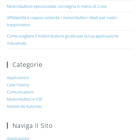
Motoriduttore epicicloidale: consegna in meno di 2 ore.
Affidabilità e coppia costante: i motoriduttori ideali per nastri
trasportatori.
Come scegliere il motoriduttore giusto per la tua applicazione
industriale.
Categorie
Applicazioni
Case history
Comunicazioni
Motoriduttori e VSF
Notizie da Automec
Naviga Il Sito
Applicazioni