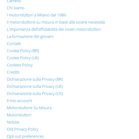
Carrello
Chi siamo
I motoriduttori a Milano dal 1989
Il motoriduttore su misura in base alle vostre necessità
L’importanza dell’affidabilità dei nostri motoriduttori
La formazione dei giovani
Contatti
Cookie Policy (BR)
Cookie Policy (UE)
Cookies Policy
Credits
Dichiarazione sulla Privacy (BR)
Dichiarazione sulla Privacy (UE)
Dichiarazione sulla Privacy (US)
Il mio account
Motoriduttore Su Misura
Motoriduttori
Notizie
Old Privacy Policy
Opt-out preferences