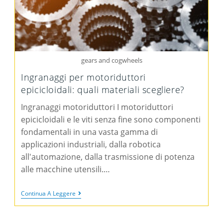
gears and cogwheels
Ingranaggi per motoriduttori
epicicloidali: quali materiali scegliere?
Ingranaggi motoriduttori I motoriduttori
epicicloidali e le viti senza fine sono componenti
fondamentali in una vasta gamma di
applicazioni industriali, dalla robotica
all'automazione, dalla trasmissione di potenza
alle macchine utensili.…
Continua A Leggere