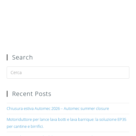
Search
Recent Posts
Chiusura estiva Automec 2026 – Automec summer closure
Motoriduttore per lance lava botti e lava barrique: la soluzione EP35
per cantine e birrifici.