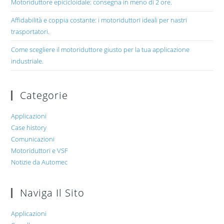
Motoriduttore epicicloidale: consegna in meno di 2 ore.
Affidabilità e coppia costante: i motoriduttori ideali per nastri
trasportatori.
Come scegliere il motoriduttore giusto per la tua applicazione
industriale.
Categorie
Applicazioni
Case history
Comunicazioni
Motoriduttori e VSF
Notizie da Automec
Naviga Il Sito
Applicazioni