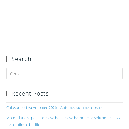
Search
Recent Posts
Chiusura estiva Automec 2026 – Automec summer closure
Motoriduttore per lance lava botti e lava barrique: la soluzione EP35
per cantine e birrifici.