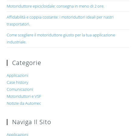
Motoriduttore epicicloidale: consegna in meno di 2 ore.
Affidabilità e coppia costante: i motoriduttori ideali per nastri
trasportatori.
Come scegliere il motoriduttore giusto per la tua applicazione
industriale.
Categorie
Applicazioni
Case history
Comunicazioni
Motoriduttori e VSF
Notizie da Automec
Naviga Il Sito
Applicazioni