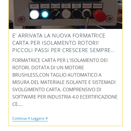
E’ ARRIVATA LA NUOVA FORMATRICE
CARTA PER ISOLAMENTO ROTORI!
PICCOLI PASSI PER CRESCERE SEMPRE…
FORMATRICE CARTA PER L'ISOLAMENTO DEI
ROTORI. DOTATA DI UN MOTORE
BRUSHLESS,CON TAGLIO AUTOMATICO A
MISURA DEL MATERIALE ISOLANTE E SISTEMADI
SVOLGIMENTO CARTA. COMPRENSIVO DI
SOFTWARE PER INDUSTRIA 4.0 ECERTIFICAZIONE
CE.…
Continua A Leggere