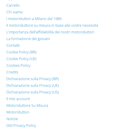
Carrello
Chi siamo
I motoriduttori a Milano dal 1989
Il motoriduttore su misura in base alle vostre necessità
L’importanza dell’affidabilità dei nostri motoriduttori
La formazione dei giovani
Contatti
Cookie Policy (BR)
Cookie Policy (UE)
Cookies Policy
Credits
Dichiarazione sulla Privacy (BR)
Dichiarazione sulla Privacy (UE)
Dichiarazione sulla Privacy (US)
Il mio account
Motoriduttore Su Misura
Motoriduttori
Notizie
Old Privacy Policy