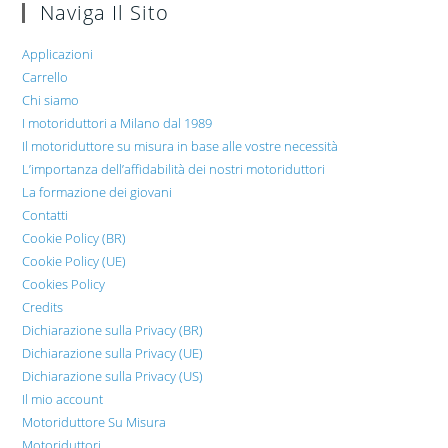
Naviga Il Sito
Applicazioni
Carrello
Chi siamo
I motoriduttori a Milano dal 1989
Il motoriduttore su misura in base alle vostre necessità
L’importanza dell’affidabilità dei nostri motoriduttori
La formazione dei giovani
Contatti
Cookie Policy (BR)
Cookie Policy (UE)
Cookies Policy
Credits
Dichiarazione sulla Privacy (BR)
Dichiarazione sulla Privacy (UE)
Dichiarazione sulla Privacy (US)
Il mio account
Motoriduttore Su Misura
Motoriduttori