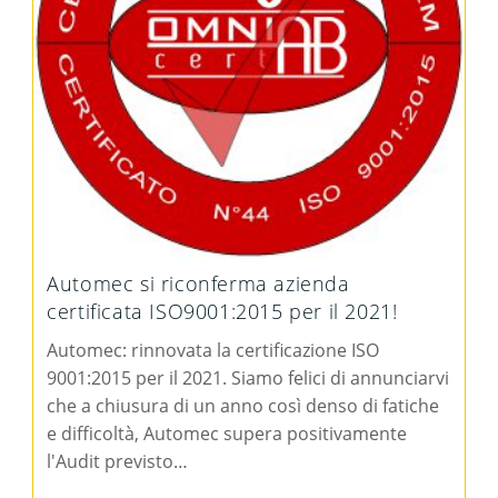
Automec si riconferma azienda
certificata ISO9001:2015 per il 2021!
Automec: rinnovata la certificazione ISO
9001:2015 per il 2021. Siamo felici di annunciarvi
che a chiusura di un anno così denso di fatiche
e difficoltà, Automec supera positivamente
l'Audit previsto…