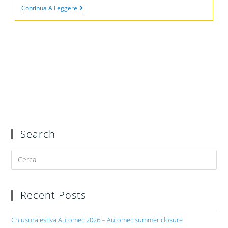
Continua A Leggere
Search
Recent Posts
Chiusura estiva Automec 2026 – Automec summer closure