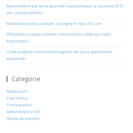
Motoriduttore per lance lava botti e lava barrique: la soluzione EP35
per cantine e birrifici.
Motoriduttore epicicloidale: consegna in meno di 2 ore.
Affidabilità e coppia costante: i motoriduttori ideali per nastri
trasportatori.
Come scegliere il motoriduttore giusto per la tua applicazione
industriale.
Categorie
Applicazioni
Case history
Comunicazioni
Motoriduttori e VSF
Notizie da Automec