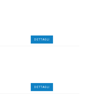
DETTAGLI
DETTAGLI