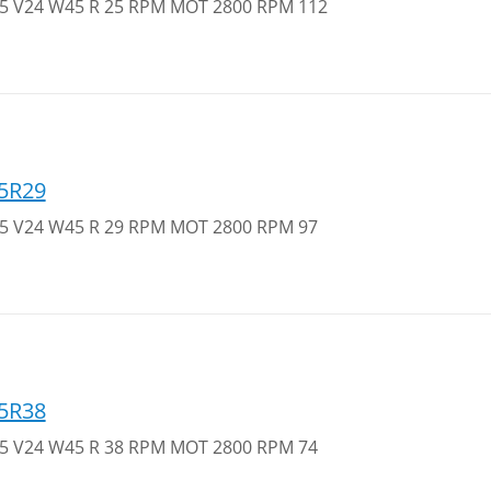
 35 V24 W45 R 25 RPM MOT 2800 RPM 112
5R29
 35 V24 W45 R 29 RPM MOT 2800 RPM 97
5R38
 35 V24 W45 R 38 RPM MOT 2800 RPM 74