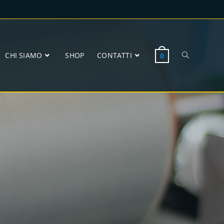
CHI SIAMO
SHOP
CONTATTI
0