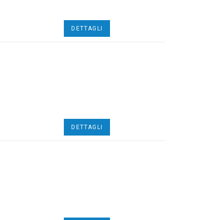
DETTAGLI
DETTAGLI