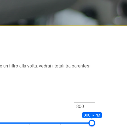
un filtro alla volta, vedrai i totali tra parentesi
800 RPM