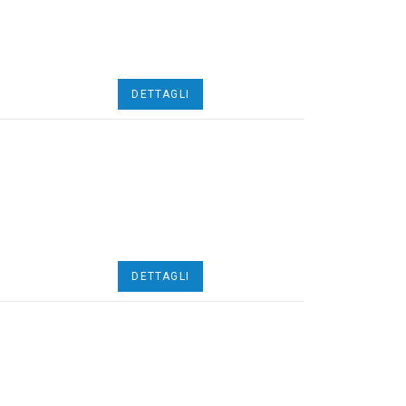
DETTAGLI
DETTAGLI