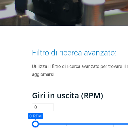
Filtro di ricerca avanzato:
Utilizza il filtro di ricerca avanzato per trovare il
aggiornarsi.
Giri in uscita (RPM)
0 RPM