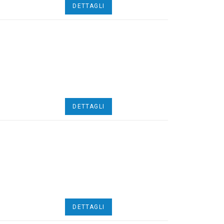
DETTAGLI
DETTAGLI
DETTAGLI