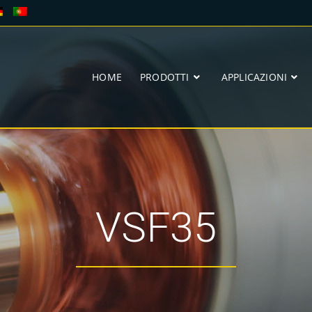
HOME
PRODOTTI
APPLICAZIONI
VSF35