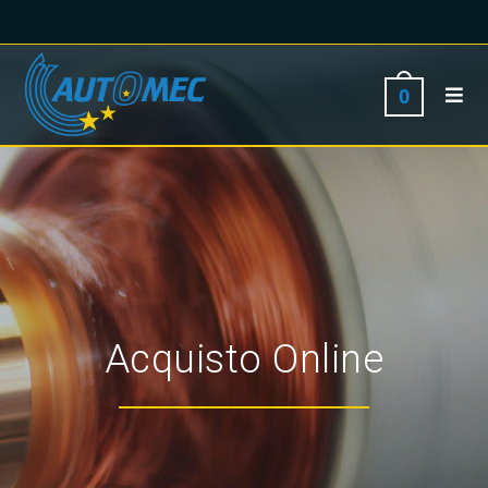
0
Acquisto Online