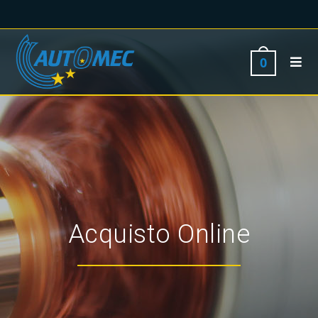
0
Acquisto Online