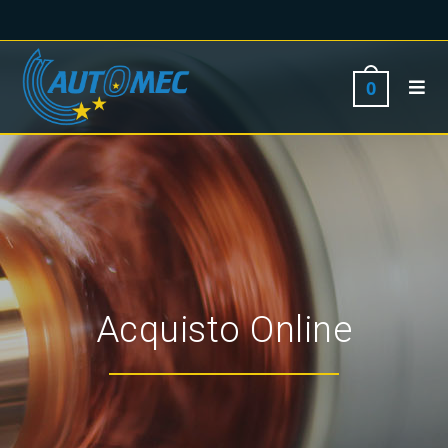
0
Acquisto Online