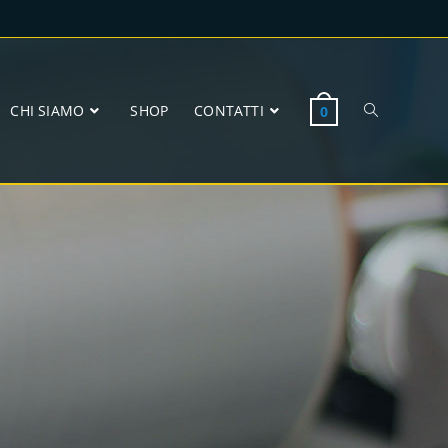
CHI SIAMO
SHOP
CONTATTI
0