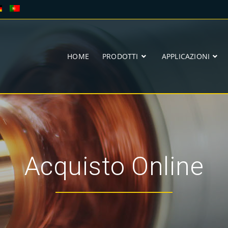
HOME
PRODOTTI
APPLICAZIONI
Acquisto Online