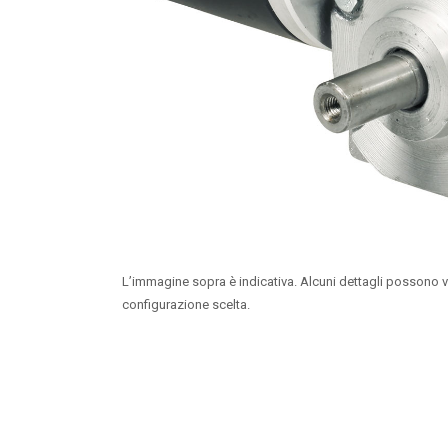
L’immagine sopra è indicativa. Alcuni dettagli possono v
configurazione scelta.