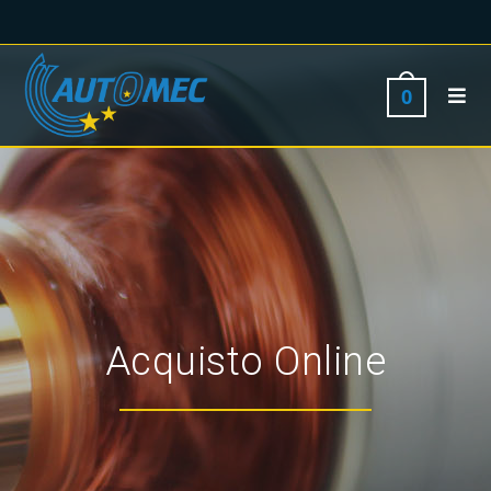
0
Acquisto Online