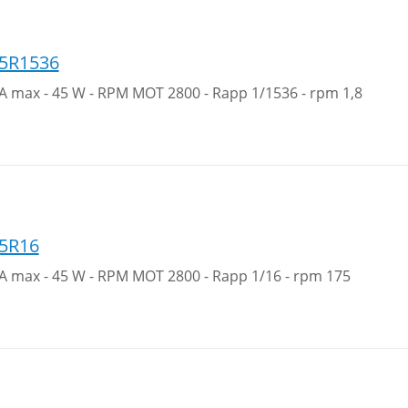
5R1536
1A max - 45 W - RPM MOT 2800 - Rapp 1/1536 - rpm 1,8
5R16
1A max - 45 W - RPM MOT 2800 - Rapp 1/16 - rpm 175