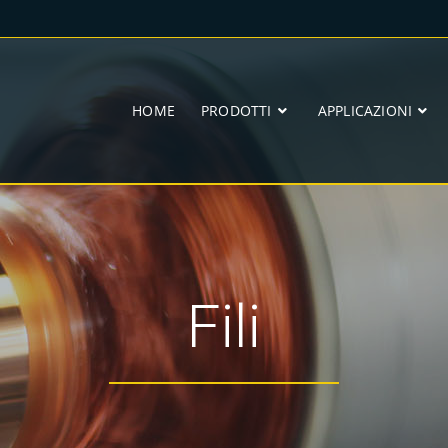
HOME
PRODOTTI
APPLICAZIONI
Fili