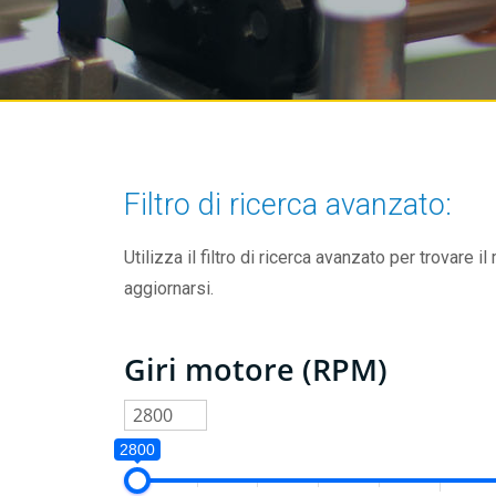
Filtro di ricerca avanzato:
Utilizza il filtro di ricerca avanzato per trovare il
aggiornarsi.
Giri motore (RPM)
2800