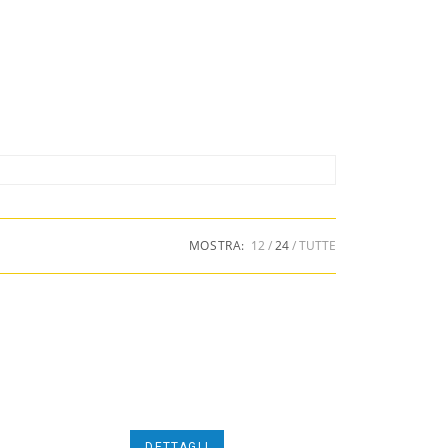
MOSTRA:
12
24
TUTTE
DETTAGLI