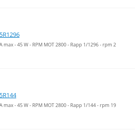
5R1296
1A max - 45 W - RPM MOT 2800 - Rapp 1/1296 - rpm 2
5R144
1A max - 45 W - RPM MOT 2800 - Rapp 1/144 - rpm 19