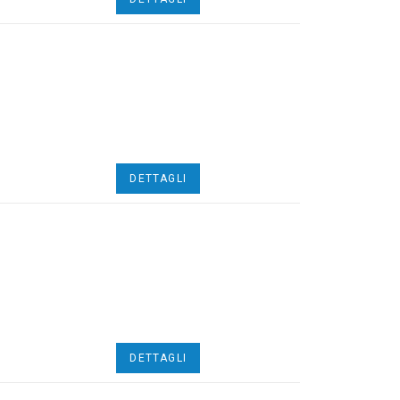
DETTAGLI
DETTAGLI