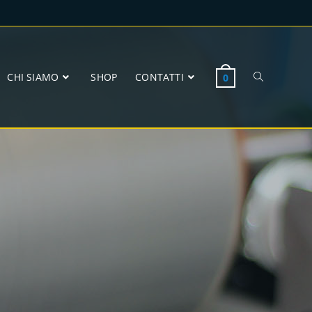
CHI SIAMO
SHOP
CONTATTI
0