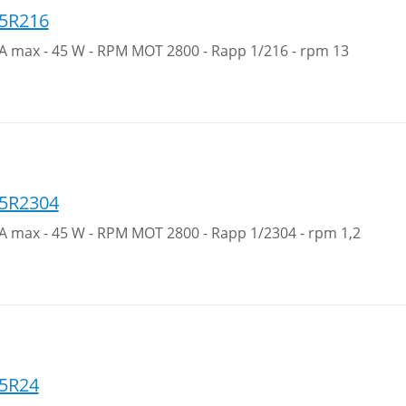
5R216
1A max - 45 W - RPM MOT 2800 - Rapp 1/216 - rpm 13
5R2304
1A max - 45 W - RPM MOT 2800 - Rapp 1/2304 - rpm 1,2
5R24