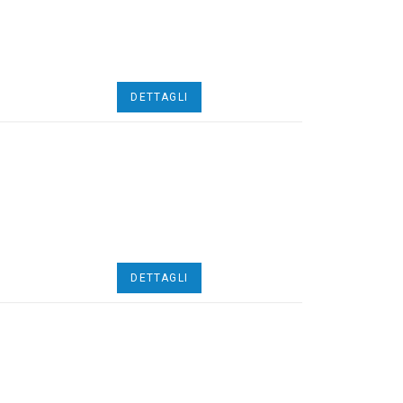
DETTAGLI
DETTAGLI