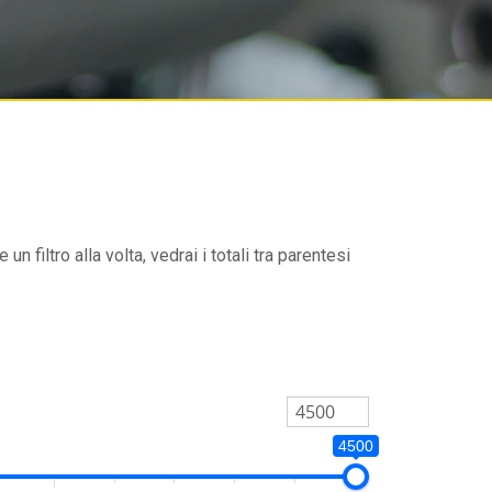
un filtro alla volta, vedrai i totali tra parentesi
4500