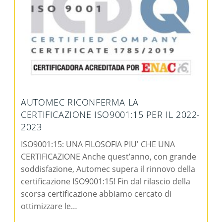
AUTOMEC RICONFERMA LA
CERTIFICAZIONE ISO9001:15 PER IL 2022-
2023
ISO9001:15: UNA FILOSOFIA PIU' CHE UNA
CERTIFICAZIONE Anche quest’anno, con grande
soddisfazione, Automec supera il rinnovo della
certificazione ISO9001:15! Fin dal rilascio della
scorsa certificazione abbiamo cercato di
ottimizzare le…