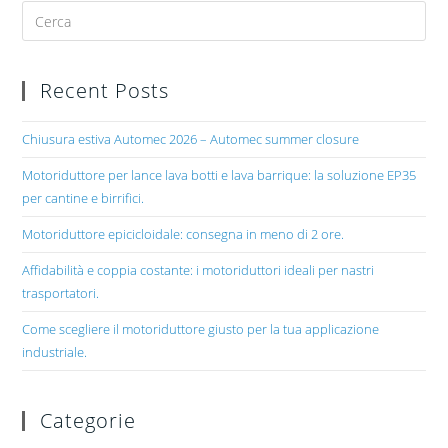
Recent Posts
Chiusura estiva Automec 2026 – Automec summer closure
Motoriduttore per lance lava botti e lava barrique: la soluzione EP35
per cantine e birrifici.
Motoriduttore epicicloidale: consegna in meno di 2 ore.
Affidabilità e coppia costante: i motoriduttori ideali per nastri
trasportatori.
Come scegliere il motoriduttore giusto per la tua applicazione
industriale.
Categorie