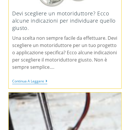
Devi scegliere un motoriduttore? Ecco
alcune indicazioni per individuare quello
giusto.
Una scelta non sempre facile da effettuare. Devi
scegliere un motoriduttore per un tuo progetto
o applicazione specifica? Ecco alcune indicazioni
per scegliere il motoriduttore giusto. Non è
sempre semplice.…
Continua A Leggere