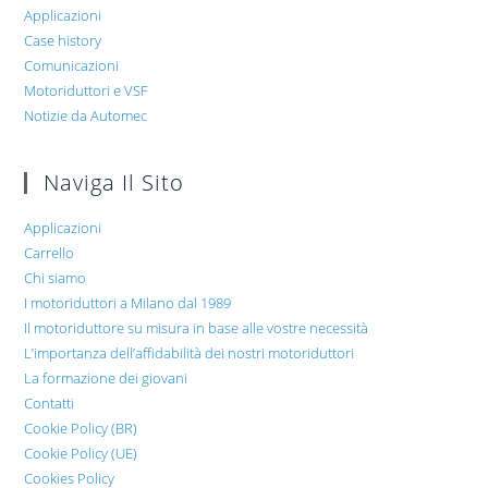
Applicazioni
Case history
Comunicazioni
Motoriduttori e VSF
Notizie da Automec
Naviga Il Sito
Applicazioni
Carrello
Chi siamo
I motoriduttori a Milano dal 1989
Il motoriduttore su misura in base alle vostre necessità
L’importanza dell’affidabilità dei nostri motoriduttori
La formazione dei giovani
Contatti
Cookie Policy (BR)
Cookie Policy (UE)
Cookies Policy