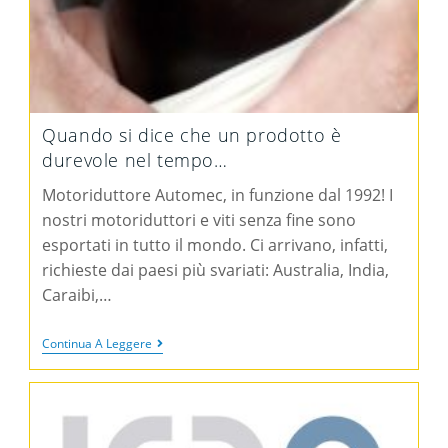
Quando si dice che un prodotto è
durevole nel tempo…
Motoriduttore Automec, in funzione dal 1992! I
nostri motoriduttori e viti senza fine sono
esportati in tutto il mondo. Ci arrivano, infatti,
richieste dai paesi più svariati: Australia, India,
Caraibi,…
Continua A Leggere