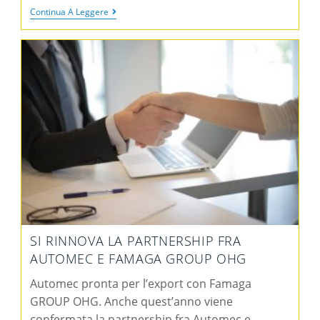
Continua A Leggere
SI RINNOVA LA PARTNERSHIP FRA
AUTOMEC E FAMAGA GROUP OHG
Automec pronta per l’export con Famaga
GROUP OHG. Anche quest’anno viene
confermata la partnership fra Automec e