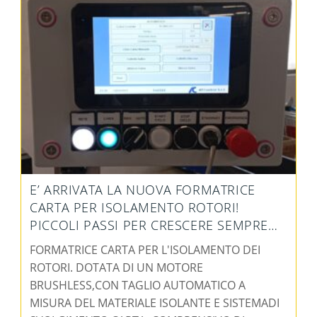
E’ ARRIVATA LA NUOVA FORMATRICE
CARTA PER ISOLAMENTO ROTORI!
PICCOLI PASSI PER CRESCERE SEMPRE…
FORMATRICE CARTA PER L'ISOLAMENTO DEI
ROTORI. DOTATA DI UN MOTORE
BRUSHLESS,CON TAGLIO AUTOMATICO A
MISURA DEL MATERIALE ISOLANTE E SISTEMADI