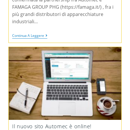
FAMAGA GROUP PHG (https://famaga.it/) , fra i
più grandi distributori di apparecchiature
industriali…
Continua A Leggere
Il nuovo sito Automec è online!