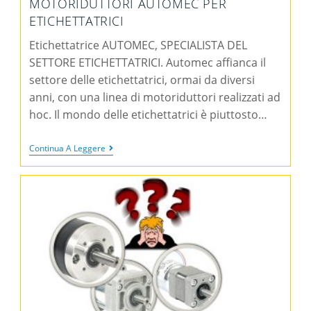
MOTORIDUTTORI AUTOMEC PER
ETICHETTATRICI
Etichettatrice AUTOMEC, SPECIALISTA DEL
SETTORE ETICHETTATRICI. Automec affianca il
settore delle etichettatrici, ormai da diversi
anni, con una linea di motoriduttori realizzati ad
hoc. Il mondo delle etichettatrici è piuttosto…
Continua A Leggere