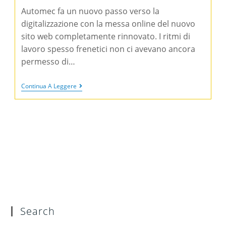
Automec fa un nuovo passo verso la
digitalizzazione con la messa online del nuovo
sito web completamente rinnovato. I ritmi di
lavoro spesso frenetici non ci avevano ancora
permesso di…
Continua A Leggere
Search