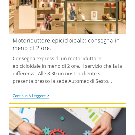
Motoriduttore epicicloidale: consegna in
meno di 2 ore.
Consegna express di un motoriduttore
epicicloidale in meno di 2 ore. Il servizio che fa la
differenza. Alle 8:30 un nostro cliente si
presenta presso la sede Automec di Sesto…
Continua A Leggere