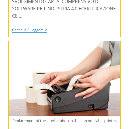
SVOLGIMENTO CARTA. COMPRENSIVO DI
SOFTWARE PER INDUSTRIA 4.0 ECERTIFICAZIONE
CE.…
Continua A Leggere
Replacement of the labels ribbon in the barcode label printer.