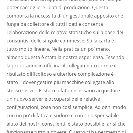
poter raccogliere i dati di produzione. Questo
comporta la necessità di un gestionale apposito che
funga da collettore di tutti i dati e consenta
l’elaborazione delle relative statistiche sulla base dei
consuntivi delle singole commesse. Sulla carta è
tutto molto lineare. Nella pratica un po’ meno,
almeno questa è stata la nostra esperienza. Essendo
la produzione in officina, il collegamento in rete è
risultato difficoltoso e ulteriore complicazione è
stato il dover gestire più macchine collegate allo
stesso server. E’ stato infatti necessario acquistare
un nuovo server e occuparsi delle relative
configurazioni, cosa non così semplice. Ad ogni modo
con un po’ di fatica e sudore e con l’indispensabile
aiuto dei nostri consulenti, è stato possibile far si che
funzionasse tutto a dovere. Questo ci ha permesso di