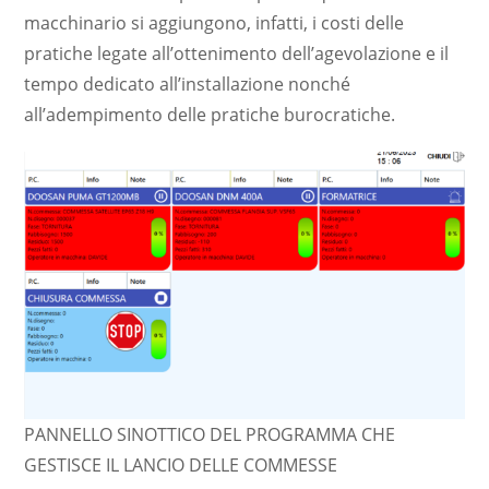
macchinario si aggiungono, infatti, i costi delle
pratiche legate all’ottenimento dell’agevolazione e il
tempo dedicato all’installazione nonché
all’adempimento delle pratiche burocratiche.
PANNELLO SINOTTICO DEL PROGRAMMA CHE
GESTISCE IL LANCIO DELLE COMMESSE