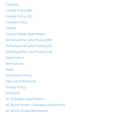
Contacts
Cookie Policy (BR)
Cookie Policy (UE)
Cookies Policy
Credits
Custom Made Gearmotors
Dichiarazione sulla Privacy (BR)
Dichiarazione sulla Privacy (UE)
Dichiarazione sulla Privacy (US)
Gearmotors
My Account
News
Old Privacy Policy
Opt-out preferences
Privacy Policy
products
AC Planetary Gearmotors
AC Worm Screw + Planetary Gearmotors
AC Worm Screw Gearmotors