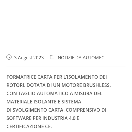
3 August 2023
NOTIZIE DA AUTOMEC
FORMATRICE CARTA PER L’ISOLAMENTO DEI
ROTORI. DOTATA DI UN MOTORE BRUSHLESS,
CON TAGLIO AUTOMATICO A MISURA DEL
MATERIALE ISOLANTE E SISTEMA
DI SVOLGIMENTO CARTA. COMPRENSIVO DI
SOFTWARE PER INDUSTRIA 4.0 E
CERTIFICAZIONE CE.