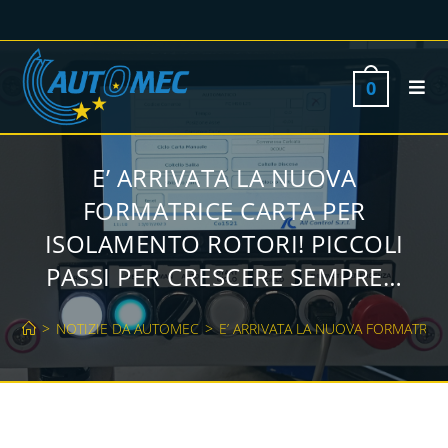
0
E’ ARRIVATA LA NUOVA
FORMATRICE CARTA PER
ISOLAMENTO ROTORI! PICCOLI
PASSI PER CRESCERE SEMPRE…
>
NOTIZIE DA AUTOMEC
>
E’ ARRIVATA LA NUOVA FORMATRIC