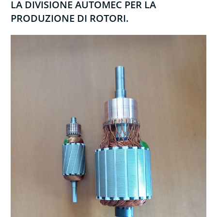
LA DIVISIONE AUTOMEC PER LA
PRODUZIONE DI ROTORI.