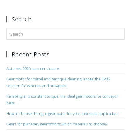
Search
Recent Posts
Automec 2026 summer closure
Gear motor for barrel and barrique cleaning lances: the EP35
solution for wineries and breweries.
Reliability and constant torque: the ideal gearmotors for conveyor
belts.
How to choose the right gearmotor for your industrial application.
Gears for planetary gearmotors: which materials to choose?