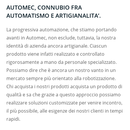
AUTOMEC, CONNUBIO FRA
AUTOMATISMO E ARTIGIANALITA’.
La progressiva automazione, che stiamo portando
avanti in Automec, non esclude, tuttavia, la nostra
identità di azienda ancora artigianale. Ciascun
prodotto viene infatti realizzato e controllato
rigorosamente a mano da personale specializzato.
Possiamo dire che è ancora un nostro vanto in un
mercato sempre più orientato alla robotizzazione.
Chi acquista i nostri prodotti acquista un prodotto di
qualità e sa che grazie a questo approccio possiamo
realizzare soluzioni customizzate per venire incontro,
il più possibile, alle esigenze dei nostri clienti in tempi
rapidi.