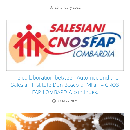
26 January 2022
The collaboration between Automec and the
Salesian Institute Don Bosco of Milan – CNOS
FAP LOMBARDIA continues.
27 May 2021