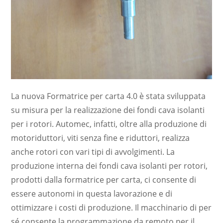
La nuova Formatrice per carta 4.0 è stata sviluppata
su misura per la realizzazione dei fondi cava isolanti
per i rotori. Automec, infatti, oltre alla produzione di
motoriduttori, viti senza fine e riduttori, realizza
anche rotori con vari tipi di avvolgimenti. La
produzione interna dei fondi cava isolanti per rotori,
prodotti dalla formatrice per carta, ci consente di
essere autonomi in questa lavorazione e di
ottimizzare i costi di produzione. Il macchinario di per
sé consente la programmazione da remoto per il