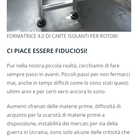
FORMATRICE 4.0 DI CARTE ISOLANTI PER ROTORI
CI PIACE ESSERE FIDUCIOSI!
Pur nella nostra piccola realtà, cerchiamo di fare
sempre passi in avanti. Piccoli passi per non fermarci
mai, anche in tempi difficili come lo sono stati questi
ultimi anni e per certi versi ancora lo sono.
Aumenti sfrenati delle materie prime, difficoltà di
acquisto per la scarsità di materie prime a
disposizione, instabilità dei mercati per via della
guerra in Ucraina, sono solo alcune delle criticità che