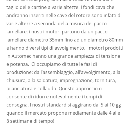
taglio delle cartine a varie altezze. I fondi cava che
andranno inseriti nelle cave del rotore sono infatti di
varie altezze a seconda della misura del pacco
lamellare: i nostri motori partono da un pacco
lamellare diametro 35mm fino ad un diametro 80mm
e hanno diversi tipi di avvolgimento. I motori prodotti
in Automec hanno una grande ampiezza di tensione
e potenza. Ci occupiamo di tutte le fasi di
produzione: dall’assemblaggio, all’avvolgimento, alla
chiusura, alla saldatura, impregnazione, tornitura,
bilanciatura e collaudo. Questo approccio ci
consente di ridurre notevolmente i tempi di
consegna. I nostri standard si aggirano dai 5 ai 10 gg
quando il mercato propone mediamente dalle 4 alle
8 settimane di tempo!