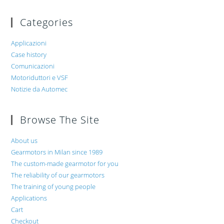
Categories
Applicazioni
Case history
Comunicazioni
Motoriduttori e VSF
Notizie da Automec
Browse The Site
About us
Gearmotors in Milan since 1989
The custom-made gearmotor for you
The reliability of our gearmotors
The training of young people
Applications
Cart
Checkout