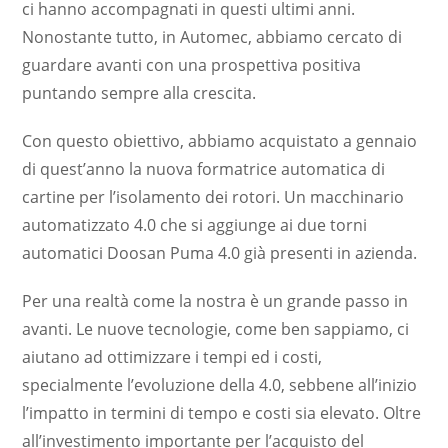
ci hanno accompagnati in questi ultimi anni.
Nonostante tutto, in Automec, abbiamo cercato di
guardare avanti con una prospettiva positiva
puntando sempre alla crescita.
Con questo obiettivo, abbiamo acquistato a gennaio
di quest’anno la nuova formatrice automatica di
cartine per l’isolamento dei rotori. Un macchinario
automatizzato 4.0 che si aggiunge ai due torni
automatici Doosan Puma 4.0 già presenti in azienda.
Per una realtà come la nostra è un grande passo in
avanti. Le nuove tecnologie, come ben sappiamo, ci
aiutano ad ottimizzare i tempi ed i costi,
specialmente l’evoluzione della 4.0, sebbene all’inizio
l’impatto in termini di tempo e costi sia elevato. Oltre
all’investimento importante per l’acquisto del